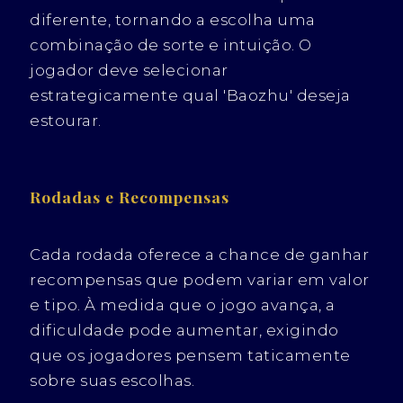
diferente, tornando a escolha uma
combinação de sorte e intuição. O
jogador deve selecionar
estrategicamente qual 'Baozhu' deseja
estourar.
Rodadas e Recompensas
Cada rodada oferece a chance de ganhar
recompensas que podem variar em valor
e tipo. À medida que o jogo avança, a
dificuldade pode aumentar, exigindo
que os jogadores pensem taticamente
sobre suas escolhas.