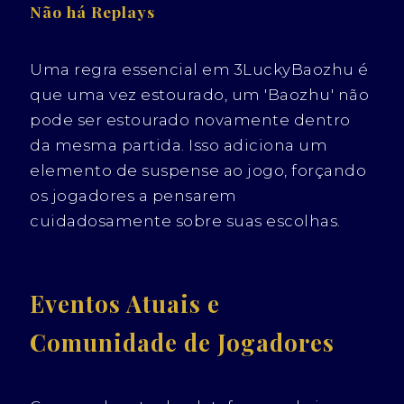
Não há Replays
Uma regra essencial em 3LuckyBaozhu é
que uma vez estourado, um 'Baozhu' não
pode ser estourado novamente dentro
da mesma partida. Isso adiciona um
elemento de suspense ao jogo, forçando
os jogadores a pensarem
cuidadosamente sobre suas escolhas.
Eventos Atuais e
Comunidade de Jogadores