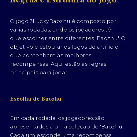
O jogo 3LuckyBaozhu é composto por
várias rodadas, onde os jogadores têm
que escolher entre diferentes 'Baozhu'. O
objetivo é estourar os fogos de artifício
que contenham as melhores
recompensas. Aqui estão as regras
principais para jogar:
Escolha de Baozhu
Em cada rodada, os jogadores são
apresentados a uma seleção de 'Baozhu'.
Cada um esconde uma recompensa