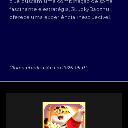
que buscam uma combinação de sorte
fascinante e estratégia, 3LuckyBaozhu
oferece uma experiência inesquecível.
Última atualização em 2026-05-01