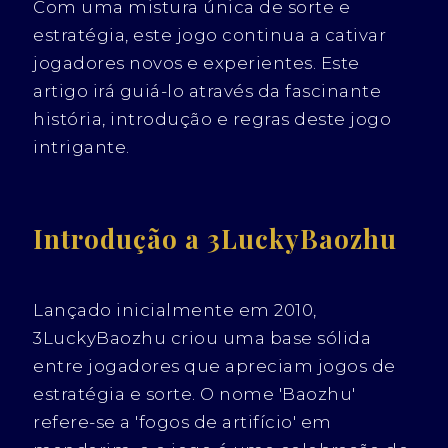
Com uma mistura única de sorte e
estratégia, este jogo continua a cativar
jogadores novos e experientes. Este
artigo irá guiá-lo através da fascinante
história, introdução e regras deste jogo
intrigante.
Introdução a 3LuckyBaozhu
Lançado inicialmente em 2010,
3LuckyBaozhu criou uma base sólida
entre jogadores que apreciam jogos de
estratégia e sorte. O nome 'Baozhu'
refere-se a 'fogos de artifício' em