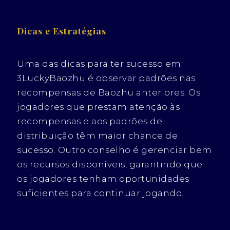
Dicas e Estratégias
Uma das dicas para ter sucesso em
3LuckyBaozhu é observar padrões nas
recompensas de Baozhu anteriores. Os
jogadores que prestam atenção às
recompensas e aos padrões de
distribuição têm maior chance de
sucesso. Outro conselho é gerenciar bem
os recursos disponíveis, garantindo que
os jogadores tenham oportunidades
suficientes para continuar jogando.