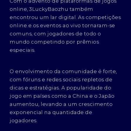
Com o advento de plataformas de jogos
online, 3LuckyBaozhu também
encontrou um lar digital. As competições
online e os eventos ao vivo tornaram-se
comuns, com jogadores de todo o
mundo competindo por prêmios
especiais.
O envolvimento da comunidade é forte,
com fóruns e redes sociais repletos de
dicas e estratégias. A popularidade do
jogo em países como a China e o Japão
aumentou, levando a um crescimento
exponencial na quantidade de
jogadores.