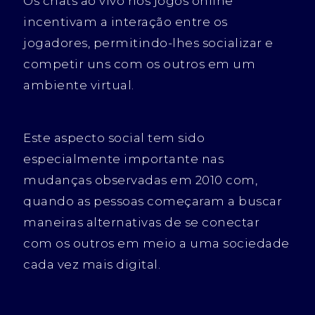
Os chats ao vivo nos jogos online
incentivam a interação entre os
jogadores, permitindo-lhes socializar e
competir uns com os outros em um
ambiente virtual.
Este aspecto social tem sido
especialmente importante nas
mudanças observadas em 2010 com,
quando as pessoas começaram a buscar
maneiras alternativas de se conectar
com os outros em meio a uma sociedade
cada vez mais digital.