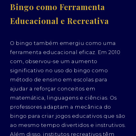
Bingo como Ferramenta
Educacional e Recreativa
O bingo também emergiu como uma
ferramenta educacional eficaz. Em 2010
com, observou-se um aumento
significativo no uso do bingo como
método de ensino em escolas para
ajudar a reforçar conceitos em
matemática, linguagens e ciências. Os
professores adaptam a mecânica do
bingo para criar jogos educativos que são
ao mesmo tempo divertidos e instrutivos.
Além disso, institutos recreativos têm