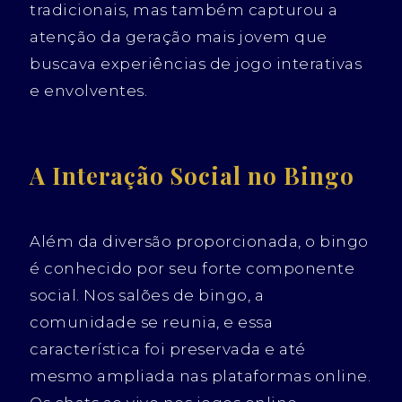
tradicionais, mas também capturou a
atenção da geração mais jovem que
buscava experiências de jogo interativas
e envolventes.
A Interação Social no Bingo
Além da diversão proporcionada, o bingo
é conhecido por seu forte componente
social. Nos salões de bingo, a
comunidade se reunia, e essa
característica foi preservada e até
mesmo ampliada nas plataformas online.