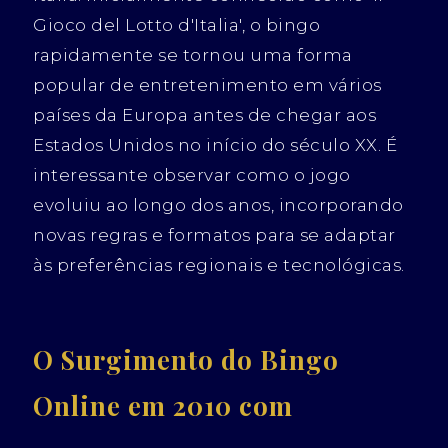
Gioco del Lotto d'Italia', o bingo
rapidamente se tornou uma forma
popular de entretenimento em vários
países da Europa antes de chegar aos
Estados Unidos no início do século XX. É
interessante observar como o jogo
evoluiu ao longo dos anos, incorporando
novas regras e formatos para se adaptar
às preferências regionais e tecnológicas.
O Surgimento do Bingo
Online em 2010 com