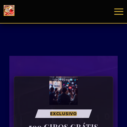
EXCLUSIVO
500 GIROS GRÁTIS