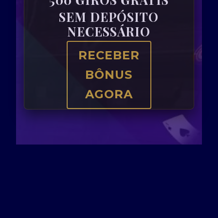
SEM DEPÓSITO
NECESSÁRIO
RECEBER
BÔNUS
AGORA