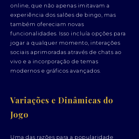
online, que não apenas imitavam a
experiência dos salões de bingo, mas
também ofereciam novas
funcionalidades. Isso incluía opções para
jogar a qualquer momento, interações
sociais aprimoradas através de chats ao
vivo e a incorporação de temas
modernos e gráficos avançados.
Variações e Dinâmicas do
Jogo
Uma das razões para a popularidade