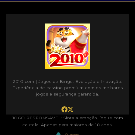
2010 com | Jogos de Bingo: Evolução e Inovação
.
Experiência de cassino premium com os melhores
jogos e segurança garantida.
JOGO RESPONSÁVEL: Sinta a emoção, jogue com
cautela. Apenas para maiores de 18 anos.