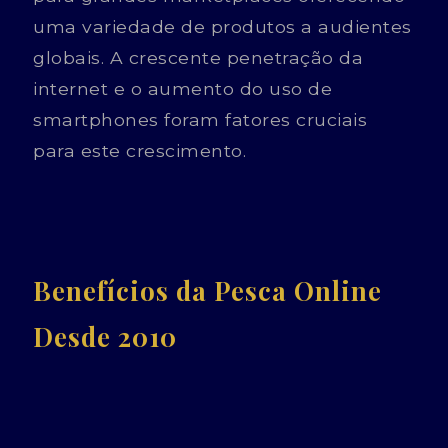
uma variedade de produtos a audientes
globais. A crescente penetração da
internet e o aumento do uso de
smartphones foram fatores cruciais
para este crescimento.
Benefícios da Pesca Online
Desde 2010