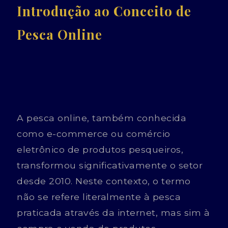
Introdução ao Conceito de
Pesca Online
A pesca online, também conhecida
como e-commerce ou comércio
eletrônico de produtos pesqueiros,
transformou significativamente o setor
desde 2010. Neste contexto, o termo
não se refere literalmente à pesca
praticada através da internet, mas sim à