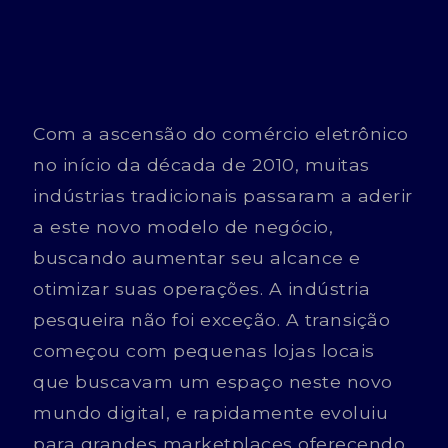
Com a ascensão do comércio eletrônico
no início da década de 2010, muitas
indústrias tradicionais passaram a aderir
a este novo modelo de negócio,
buscando aumentar seu alcance e
otimizar suas operações. A indústria
pesqueira não foi exceção. A transição
começou com pequenas lojas locais
que buscavam um espaço neste novo
mundo digital, e rapidamente evoluiu
para grandes marketplaces oferecendo