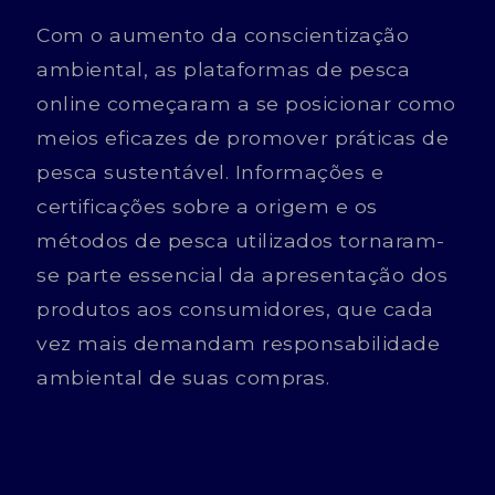
Com o aumento da conscientização
ambiental, as plataformas de pesca
online começaram a se posicionar como
meios eficazes de promover práticas de
pesca sustentável. Informações e
certificações sobre a origem e os
métodos de pesca utilizados tornaram-
se parte essencial da apresentação dos
produtos aos consumidores, que cada
vez mais demandam responsabilidade
ambiental de suas compras.