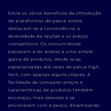
Entre os vários benefícios da introdução
de plataformas de pesca online,
destacam-se a conveniência, a
diversidade de opções e os preços
competitivos. Os consumidores
passaram a ter acesso a uma ampla
gama de produtos, desde iscas
especializadas até varas de pesca high-
tech, com apenas alguns cliques. A
facilidade de comparar preços e
características de produtos também
encorajou mais pessoas a se
envolverem com a pesca, dinamizando