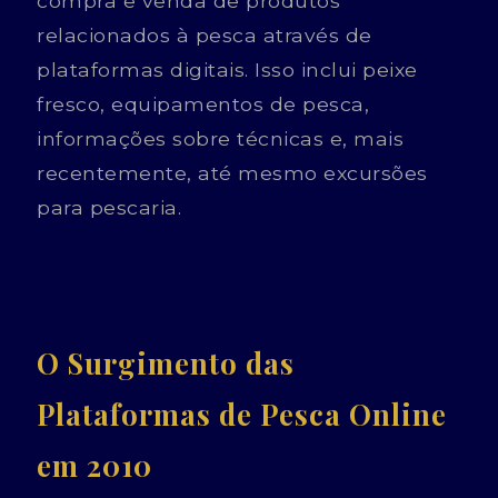
compra e venda de produtos
relacionados à pesca através de
plataformas digitais. Isso inclui peixe
fresco, equipamentos de pesca,
informações sobre técnicas e, mais
recentemente, até mesmo excursões
para pescaria.
O Surgimento das
Plataformas de Pesca Online
em 2010