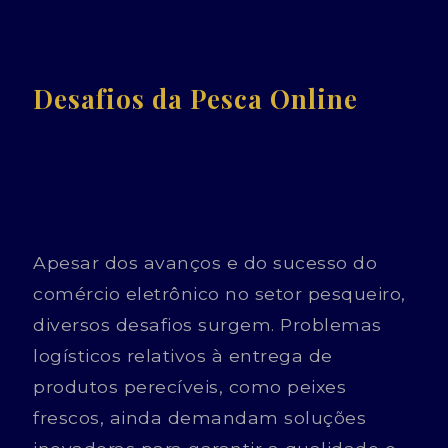
Desafios da Pesca Online
Apesar dos avanços e do sucesso do
comércio eletrônico no setor pesqueiro,
diversos desafios surgem. Problemas
logísticos relativos à entrega de
produtos perecíveis, como peixes
frescos, ainda demandam soluções