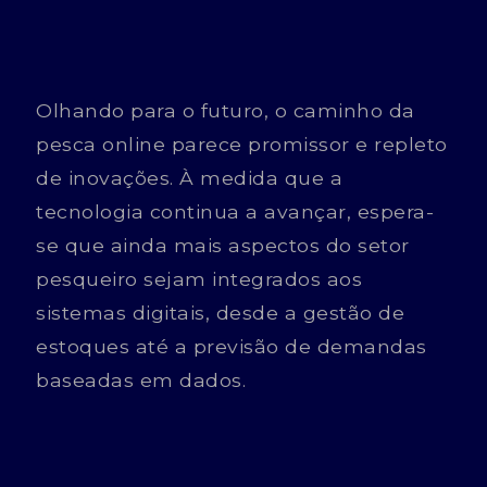
Olhando para o futuro, o caminho da
pesca online parece promissor e repleto
de inovações. À medida que a
tecnologia continua a avançar, espera-
se que ainda mais aspectos do setor
pesqueiro sejam integrados aos
sistemas digitais, desde a gestão de
estoques até a previsão de demandas
baseadas em dados.