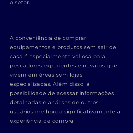
o setor.
A conveniência de comprar
equipamentos e produtos sem sair de
casa é especialmente valiosa para
pescadores experientes e novatos que
vivem em áreas sem lojas
especializadas. Além disso, a
possibilidade de acessar informações
detalhadas e análises de outros
usuários melhorou significativamente a
experiência de compra.