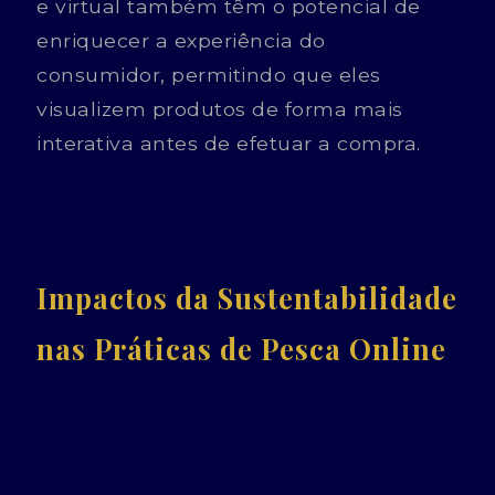
e virtual também têm o potencial de
enriquecer a experiência do
consumidor, permitindo que eles
visualizem produtos de forma mais
interativa antes de efetuar a compra.
Impactos da Sustentabilidade
nas Práticas de Pesca Online