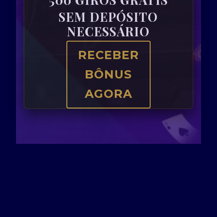
SEM DEPÓSITO
NECESSÁRIO
RECEBER
BÔNUS
AGORA