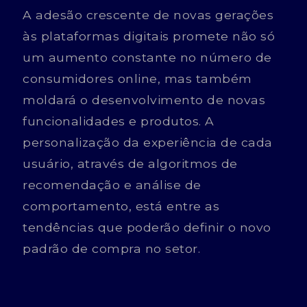
A adesão crescente de novas gerações
às plataformas digitais promete não só
um aumento constante no número de
consumidores online, mas também
moldará o desenvolvimento de novas
funcionalidades e produtos. A
personalização da experiência de cada
usuário, através de algoritmos de
recomendação e análise de
comportamento, está entre as
tendências que poderão definir o novo
padrão de compra no setor.