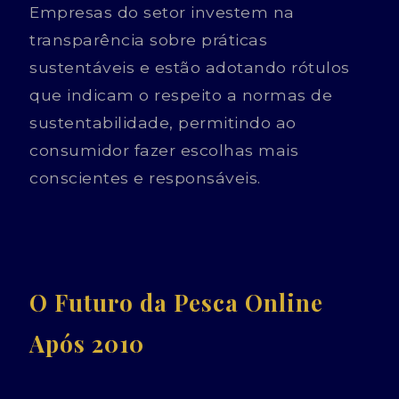
Empresas do setor investem na
transparência sobre práticas
sustentáveis e estão adotando rótulos
que indicam o respeito a normas de
sustentabilidade, permitindo ao
consumidor fazer escolhas mais
conscientes e responsáveis.
O Futuro da Pesca Online
Após 2010