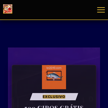
EXCLUSIVO
500 GIROS GRÁTIS