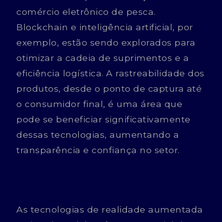
comércio eletrônico de pesca.
Blockchain e inteligência artificial, por
exemplo, estão sendo explorados para
otimizar a cadeia de suprimentos e a
eficiência logística. A rastreabilidade dos
produtos, desde o ponto de captura até
o consumidor final, é uma área que
pode se beneficiar significativamente
dessas tecnologias, aumentando a
transparência e confiança no setor.
As tecnologias de realidade aumentada