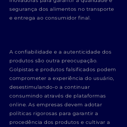
inovadoras para garantir a qualidade e
segurança dos alimentos no transporte
e entrega ao consumidor final.
A confiabilidade e a autenticidade dos
produtos são outra preocupação.
Golpistas e produtos falsificados podem
comprometer a experiência do usuário,
desestimulando-o a continuar
consumindo através de plataformas
online. As empresas devem adotar
políticas rigorosas para garantir a
procedência dos produtos e cultivar a