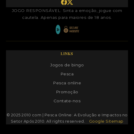
JOGO RESPONSÁVEL: Sinta a emoção, jogue com
cautela. Apenas para maiores de 18 anos.
LINKS
Jogos de bingo
Pesca
Pesca online
Promoção
Contate-nos
© 2025
2010 com | Pesca Online: A Evolução e Impactos no
Setor Após 2010
. All rights reserved.
Google Sitemap