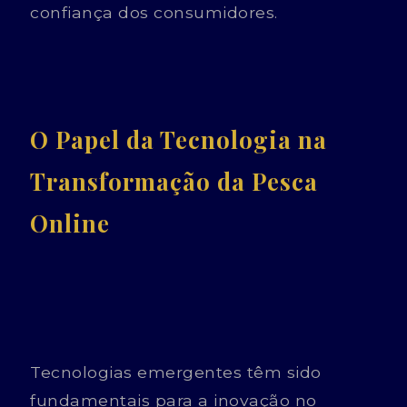
confiança dos consumidores.
O Papel da Tecnologia na
Transformação da Pesca
Online
Tecnologias emergentes têm sido
fundamentais para a inovação no