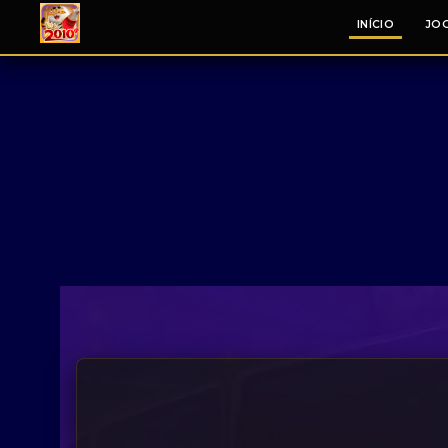
INÍCIO
JO