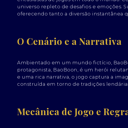
universo repleto de desafios e emoções. Su
oferecendo tanto a diversão instantânea q
O Cenário e a Narrativa
Ambientado em um mundo fictício, BaoBoon
protagonista, BaoBoon, é um herói relut
e uma rica narrativa, o jogo captura a im
construída em torno de tradições lendárias
Mecânica de Jogo e Regr