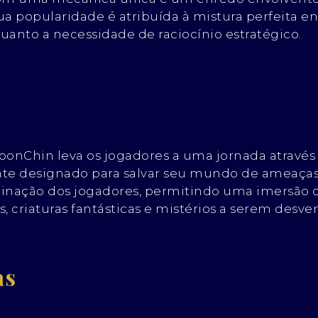
a popularidade é atribuída à mistura perfeita en
uanto a necessidade de raciocínio estratégico.
Chin leva os jogadores a uma jornada através de
ante designado para salvar seu mundo de ameaças
aginação dos jogadores, permitindo uma imersão c
, criaturas fantásticas e mistérios a serem desv
as