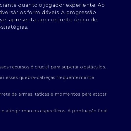
ciante quanto o jogador experiente. Ao
dversários formidáveis. A progressão
ível apresenta um conjunto único de
stratégias.
esses recursos é crucial para superar obstáculos.
lver esses quebra-cabeças frequentemente
reta de armas, táticas e momentos para atacar
 atingir marcos específicos. A pontuação final