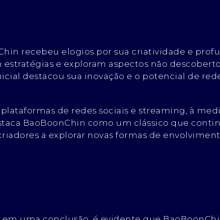
in recebeu elogios por sua criatividade e prof
estratégias e exploram aspectos não descoberto
icial destacou sua inovação e o potencial de red
 plataformas de redes sociais e streaming, à med
staca BaoBoonChin como um clássico que continu
iadores a explorar novas formas de envolvimento
r em uma conclusão, é evidente que BaoBoonCh