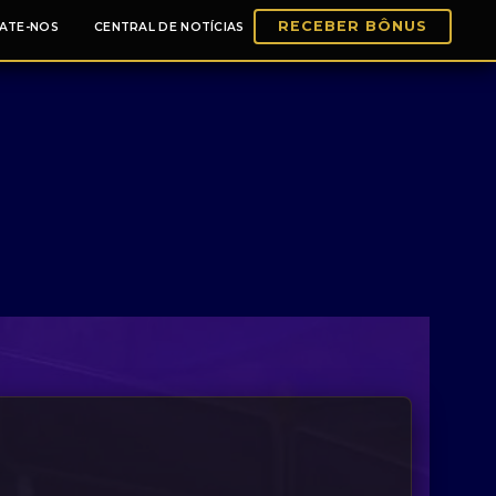
RECEBER BÔNUS
ATE-NOS
CENTRAL DE NOTÍCIAS