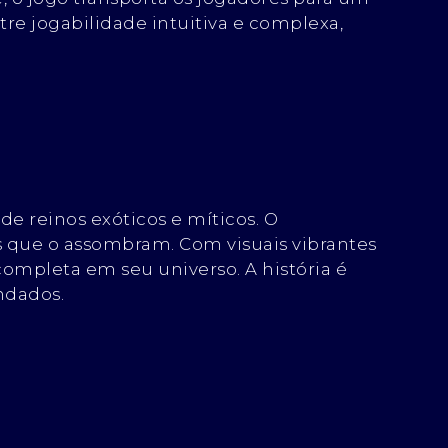
tre jogabilidade intuitiva e complexa,
 reinos exóticos e míticos. O
 que o assombram. Com visuais vibrantes
ompleta em seu universo. A história é
endados.