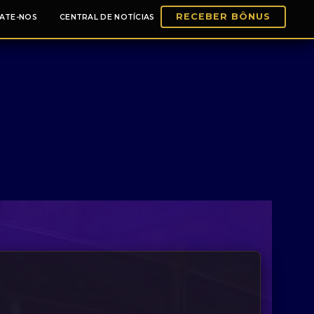
RECEBER BÔNUS
ATE-NOS
CENTRAL DE NOTÍCIAS