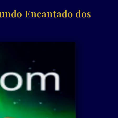
undo Encantado dos