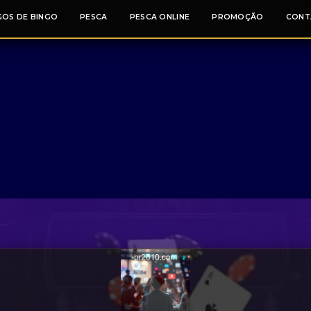
GOS DE BINGO
PESCA
PESCA ONLINE
PROMOÇÃO
CONT