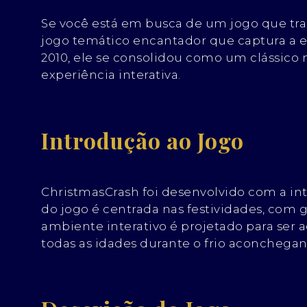
Se você está em busca de um jogo que tra
jogo temático encantador que captura a e
2010, ele se consolidou como um clássico
experiência interativa.
Introdução ao Jogo
ChristmasCrash foi desenvolvido com a int
do jogo é centrada nas festividades, com g
ambiente interativo é projetado para ser 
todas as idades durante o frio aconchega