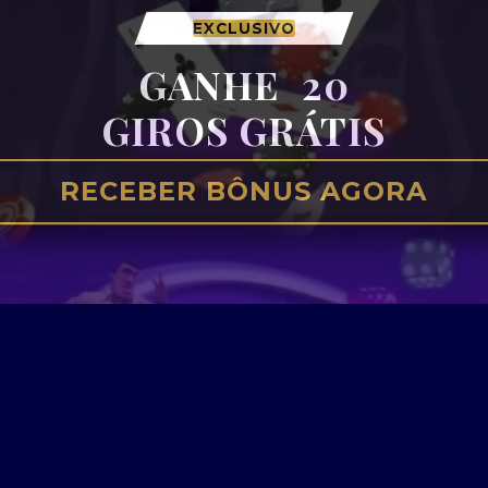
EXCLUSIVO
GANHE
20
GIROS GRÁTIS
RECEBER BÔNUS AGORA