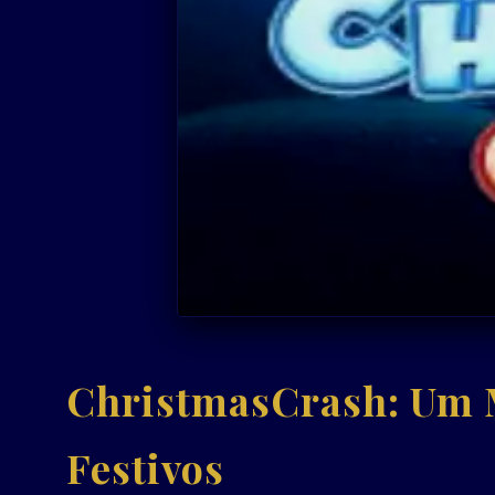
ChristmasCrash: Um 
Festivos