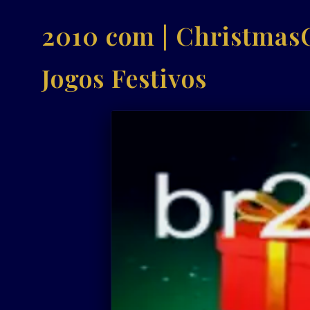
2010 com | Christmas
Jogos Festivos