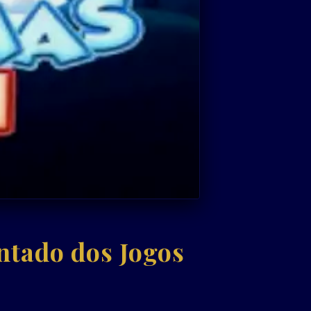
tado dos Jogos