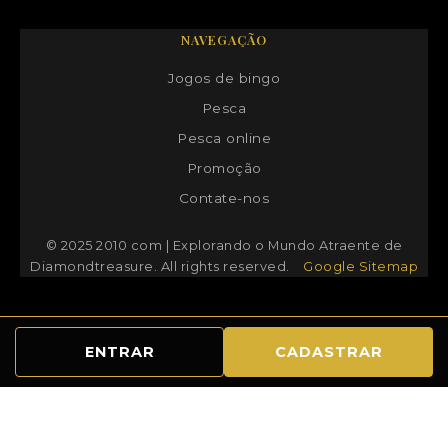
NAVEGAÇÃO
Jogos de bingo
Pesca
Pesca online
Promoção
Contate-nos
© 2025
2010 com | Explorando o Mundo Atraente de
Diamondtreasure
. All rights reserved.
Google Sitemap
ENTRAR
CADASTRAR