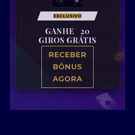
EXCLUSIVO
GANHE
20
GIROS GRÁTIS
RECEBER
BÔNUS
AGORA