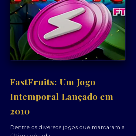
FastFruits: Um Jogo
Intemporal Lançado em
2010
Dentre os diversos jogos que marcaram a
última década,