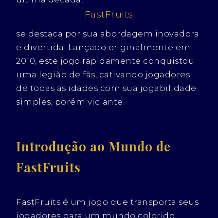
FastFruits
se destaca por sua abordagem inovadora
e divertida. Lançado originalmente em
2010, este jogo rapidamente conquistou
uma legião de fãs, cativando jogadores
de todas as idades com sua jogabilidade
simples, porém viciante.
Introdução ao Mundo de
FastFruits
FastFruits é um jogo que transporta seus
jogadores para um mundo colorido,