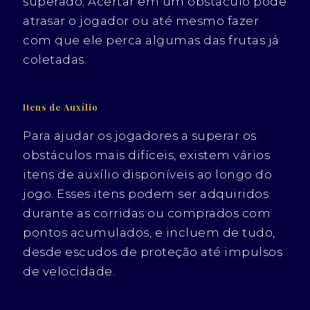
superado. Acertar em um obstáculo pode
atrasar o jogador ou até mesmo fazer
com que ele perca algumas das frutas já
coletadas.
Itens de Auxílio
Para ajudar os jogadores a superar os
obstáculos mais difíceis, existem vários
itens de auxílio disponíveis ao longo do
jogo. Esses itens podem ser adquiridos
durante as corridas ou comprados com
pontos acumulados, e incluem de tudo,
desde escudos de proteção até impulsos
de velocidade.