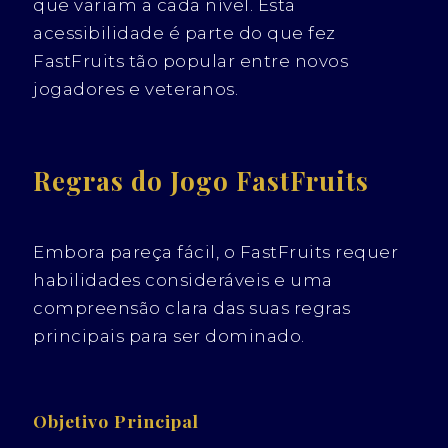
que variam a cada nível. Esta
acessibilidade é parte do que fez
FastFruits tão popular entre novos
jogadores e veteranos.
Regras do Jogo FastFruits
Embora pareça fácil, o FastFruits requer
habilidades consideráveis e uma
compreensão clara das suas regras
principais para ser dominado.
Objetivo Principal