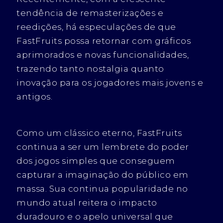
tendência de remasterizações e
reedições, há especulações de que
FastFruits possa retornar com gráficos
aprimorados e novas funcionalidades,
trazendo tanto nostalgia quanto
inovação para os jogadores mais jovens e
antigos.
Como um clássico eterno, FastFruits
continua a ser um lembrete do poder
dos jogos simples que conseguem
capturar a imaginação do público em
massa. Sua continua popularidade no
mundo atual reitera o impacto
duradouro e o apelo universal que