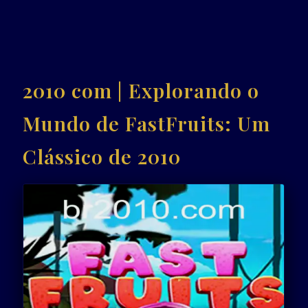
2010 com | Explorando o
Mundo de FastFruits: Um
Clássico de 2010