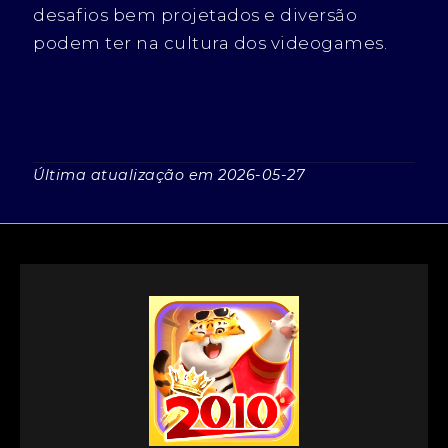
desafios bem projetados e diversão
podem ter na cultura dos videogames.
Última atualização em 2026-05-27