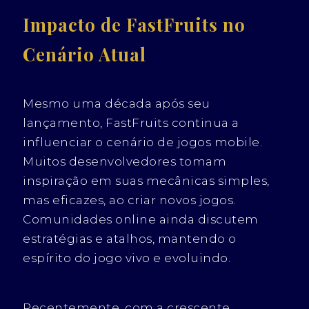
Impacto de FastFruits no
Cenário Atual
Mesmo uma década após seu
lançamento, FastFruits continua a
influenciar o cenário de jogos mobile.
Muitos desenvolvedores tomam
inspiração em suas mecânicas simples,
mas eficazes, ao criar novos jogos.
Comunidades online ainda discutem
estratégias e atalhos, mantendo o
espírito do jogo vivo e evoluindo.
Recentemente, com a crescente