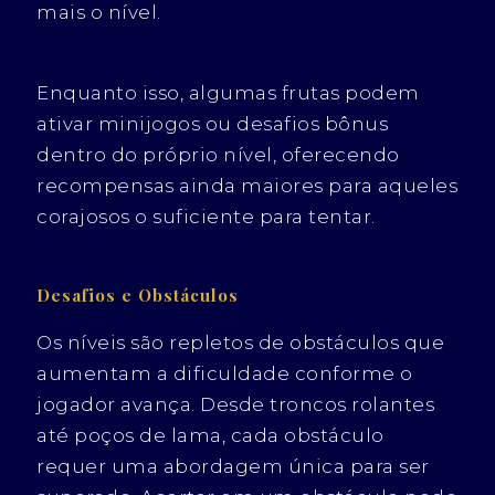
mais o nível.
Enquanto isso, algumas frutas podem
ativar minijogos ou desafios bônus
dentro do próprio nível, oferecendo
recompensas ainda maiores para aqueles
corajosos o suficiente para tentar.
Desafios e Obstáculos
Os níveis são repletos de obstáculos que
aumentam a dificuldade conforme o
jogador avança. Desde troncos rolantes
até poços de lama, cada obstáculo
requer uma abordagem única para ser