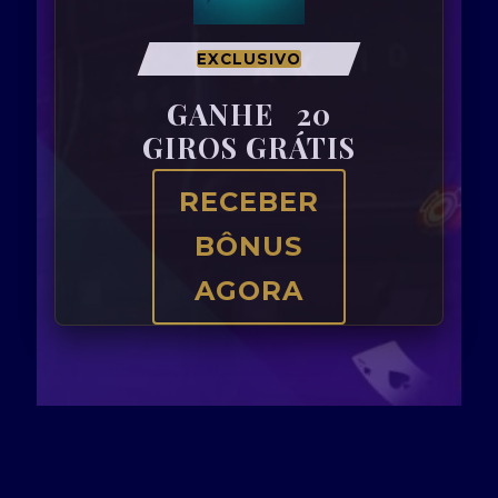
EXCLUSIVO
GANHE
20
GIROS GRÁTIS
RECEBER
BÔNUS
AGORA