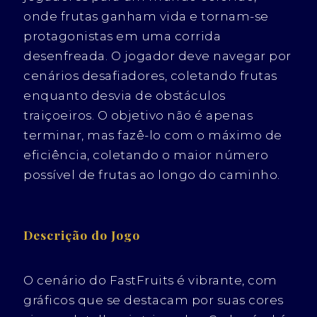
onde frutas ganham vida e tornam-se
protagonistas em uma corrida
desenfreada. O jogador deve navegar por
cenários desafiadores, coletando frutas
enquanto desvia de obstáculos
traiçoeiros. O objetivo não é apenas
terminar, mas fazê-lo com o máximo de
eficiência, coletando o maior número
possível de frutas ao longo do caminho.
Descrição do Jogo
O cenário do FastFruits é vibrante, com
gráficos que se destacam por suas cores