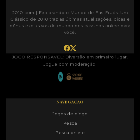
2010 com | Explorando o Mundo de FastFruits: Um
Clássico de 2010
traz as últimas atualizações, dicas e
bônus exclusivos do mundo dos cassinos online para
você.
JOGO RESPONSÁVEL: Diversão em primeiro lugar.
Jogue com moderação.
NAVEGAÇÃO
Jogos de bingo
Pesca
Pesca online