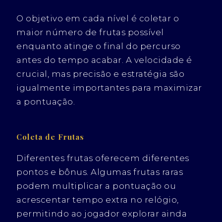
O objetivo em cada nível é coletar o
maior número de frutas possível
enquanto atinge o final do percurso
antes do tempo acabar. A velocidade é
crucial, mas precisão e estratégia são
igualmente importantes para maximizar
a pontuação.
Coleta de Frutas
Diferentes frutas oferecem diferentes
pontos e bônus. Algumas frutas raras
podem multiplicar a pontuação ou
acrescentar tempo extra no relógio,
permitindo ao jogador explorar ainda