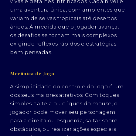
vivas e detalhes intrincados. Cada nível é
uma aventura única, com ambientes que
variam de selvas tropicais até desertos
áridos. À medida que o jogador avança,
os desafios se tornam mais complexos,
exigindo reflexos rápidos e estratégias
bem pensadas.
Mecânica de Jogo
A simplicidade do controle do jogo é um
dos seus maiores atrativos. Com toques
simples na tela ou cliques do mouse, o
jogador pode mover seu personagem
para a direita ou esquerda, saltar sobre
obstáculos, ou realizar ações especiais