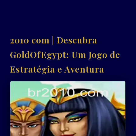
2010 com | Descubra
GoldOfEgypt: Um Jogo de
Estratégia e Aventura