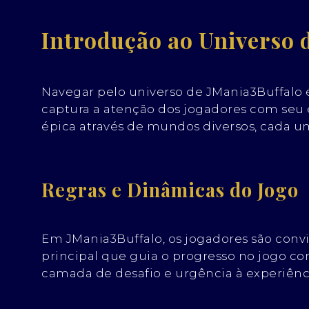
Introdução ao Universo 
Navegar pelo universo de JMania3Buffalo 
captura a atenção dos jogadores com seu 
épica através de mundos diversos, cada u
Regras e Dinâmicas do Jogo
Em JMania3Buffalo, os jogadores são convi
principal que guia o progresso no jogo c
camada de desafio e urgência à experiênc