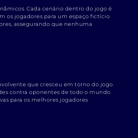
nâmicos. Cada cenário dentro do jogo é
m os jogadores para um espaço fictício
adores, assegurando que nenhuma
volvente que cresceu em torno do jogo.
ades contra oponentes de todo o mundo.
vas para os melhores jogadores.