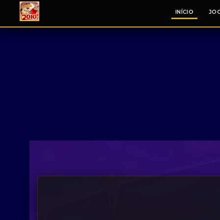
INÍCIO
JO