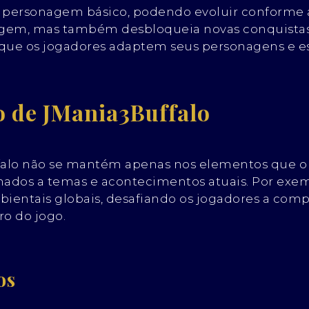
 personagem básico, podendo evoluir conforme 
agem, mas também desbloqueia novas conquistas
 que os jogadores adaptem seus personagens e estr
o de JMania3Buffalo
falo não se mantém apenas nos elementos que o
onados a temas e acontecimentos atuais. Por exe
mbientais globais, desafiando os jogadores a com
ro do jogo.
os