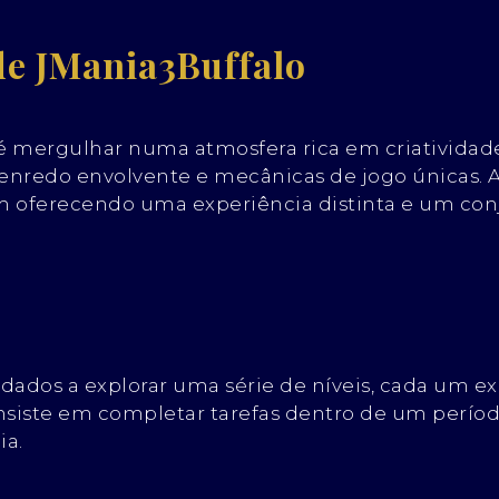
de JMania3Buffalo
é mergulhar numa atmosfera rica em criatividade 
enredo envolvente e mecânicas de jogo únicas. 
m oferecendo uma experiência distinta e um conj
dados a explorar uma série de níveis, cada um exi
onsiste em completar tarefas dentro de um perí
ia.