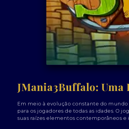
JMania3Buffalo: Uma 
Em meio à evolução constante do mundo do
para os jogadores de todas as idades. O j
suas raízes elementos contemporâneos e 