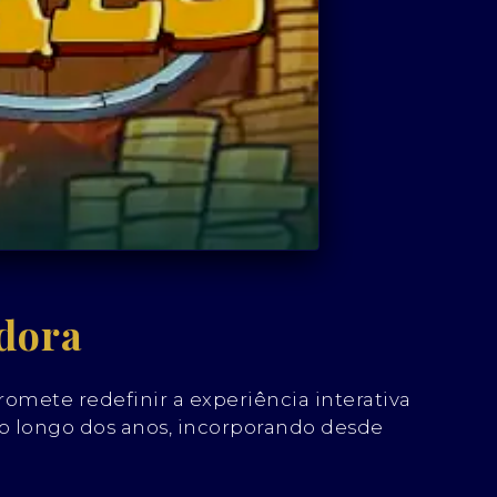
adora
omete redefinir a experiência interativa
 ao longo dos anos, incorporando desde