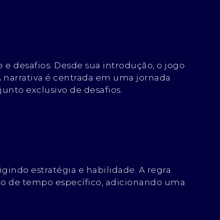
e desafios. Desde sua introdução, o jogo
A narrativa é centrada em uma jornada
unto exclusivo de desafios.
gindo estratégia e habilidade. A regra
odo de tempo específico, adicionando uma