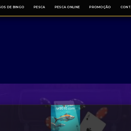
GOS DE BINGO
PESCA
PESCA ONLINE
PROMOÇÃO
CONT