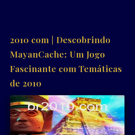
2010 com | Descobrindo
MayanCache: Um Jogo
Fascinante com Temáticas
de 2010