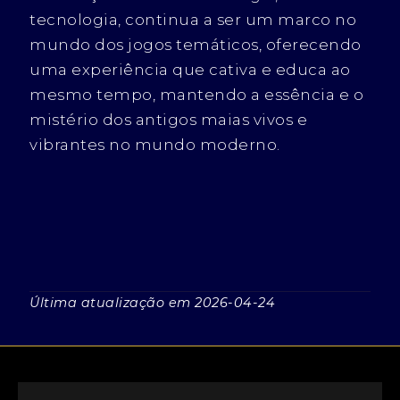
tecnologia, continua a ser um marco no
mundo dos jogos temáticos, oferecendo
uma experiência que cativa e educa ao
mesmo tempo, mantendo a essência e o
mistério dos antigos maias vivos e
vibrantes no mundo moderno.
Última atualização em 2026-04-24