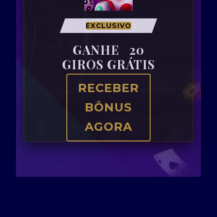
EXCLUSIVO
GANHE
20
GIROS GRÁTIS
RECEBER
BÔNUS
AGORA