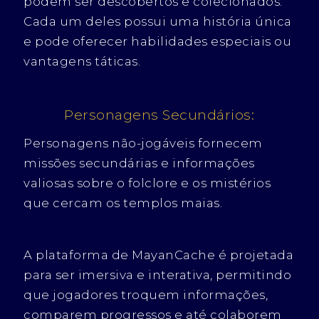
podem ser descobertos e colecionados.
Cada um deles possui uma história única
e pode oferecer habilidades especiais ou
vantagens táticas.
Personagens Secundários:
Personagens não-jogáveis fornecem
missões secundárias e informações
valiosas sobre o folclore e os mistérios
que cercam os templos maias.
A plataforma de MayanCache é projetada
para ser imersiva e interativa, permitindo
que jogadores troquem informações,
comparem progressos e até colaborem