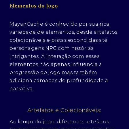
Elementos do Jogo
MayanCache é conhecido por sua rica
variedade de elementos, desde artefatos
colecionáveis e pistas escondidas até
personagens NPC com histórias
intrigantes. A interação com esses
elementos não apenas influencia a
progressão do jogo mas também
adiciona camadas de profundidade à
narrativa.
Artefatos e Colecionáveis:
Ao longo do jogo, diferentes artefatos