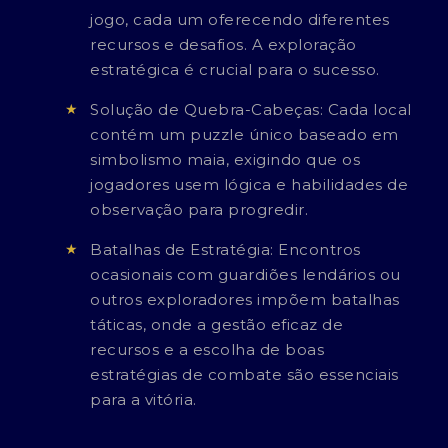
jogo, cada um oferecendo diferentes
recursos e desafios. A exploração
estratégica é crucial para o sucesso.
Solução de Quebra-Cabeças:
Cada local
contém um puzzle único baseado em
simbolismo maia, exigindo que os
jogadores usem lógica e habilidades de
observação para progredir.
Batalhas de Estratégia:
Encontros
ocasionais com guardiões lendários ou
outros exploradores impõem batalhas
táticas, onde a gestão eficaz de
recursos e a escolha de boas
estratégias de combate são essenciais
para a vitória.