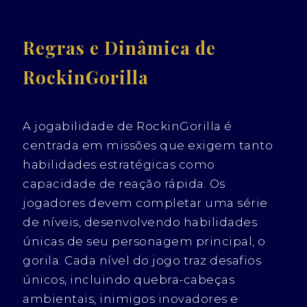
Regras e Dinâmica de
RockinGorilla
A jogabilidade de RockinGorilla é
centrada em missões que exigem tanto
habilidades estratégicas como
capacidade de reação rápida. Os
jogadores devem completar uma série
de níveis, desenvolvendo habilidades
únicas de seu personagem principal, o
gorila. Cada nível do jogo traz desafios
únicos, incluindo quebra-cabeças
ambientais, inimigos inovadores e