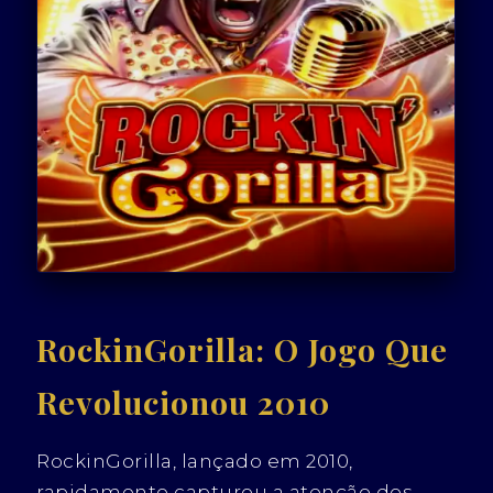
RockinGorilla: O Jogo Que
Revolucionou 2010
RockinGorilla, lançado em 2010,
rapidamente capturou a atenção dos