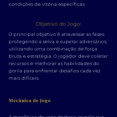
condições de vitória específicas.
Objetivo do Jogo:
O principal objetivo é atravessar as fases
protegendo a selva e superar adversários,
utilizando uma combinação de força
bruta e estratégia. O jogador deve coletar
recursos e melhorar as habilidades do
gorila para enfrentar desafios cada vez
mais difíceis.
Mecânica de Jogo