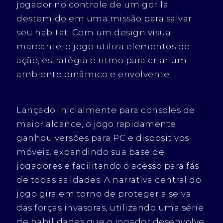
jogador no controle de um gorila
destemido em uma missão para salvar
seu habitat. Com um design visual
marcante, o jogo utiliza elementos de
ação, estratégia e ritmo para criar um
ambiente dinâmico e envolvente.
Lançado inicialmente para consoles de
maior alcance, o jogo rapidamente
ganhou versões para PC e dispositivos
móveis, expandindo sua base de
jogadores e facilitando o acesso para fãs
de todas as idades. A narrativa central do
jogo gira em torno de proteger a selva
das forças invasoras, utilizando uma série
de habilidades que o jogador desenvolve