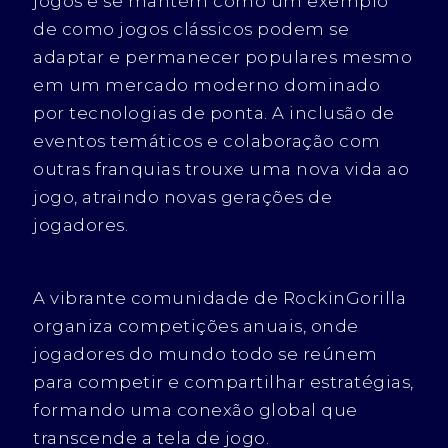
jogos e se mantém como um exemplo
de como jogos clássicos podem se
adaptar e permanecer populares mesmo
em um mercado moderno dominado
por tecnologias de ponta. A inclusão de
eventos temáticos e colaboração com
outras franquias trouxe uma nova vida ao
jogo, atraindo novas gerações de
jogadores.
A vibrante comunidade de RockinGorilla
organiza competições anuais, onde
jogadores do mundo todo se reúnem
para competir e compartilhar estratégias,
formando uma conexão global que
transcende a tela de jogo.