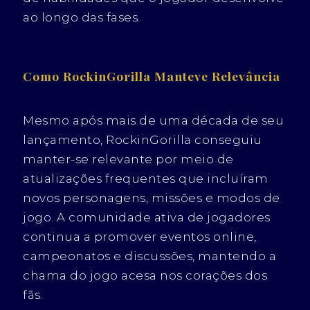
ao longo das fases.
Como RockinGorilla Manteve Relevância
Mesmo após mais de uma década de seu
lançamento, RockinGorilla conseguiu
manter-se relevante por meio de
atualizações frequentes que incluíram
novos personagens, missões e modos de
jogo. A comunidade ativa de jogadores
continua a promover eventos online,
campeonatos e discussões, mantendo a
chama do jogo acesa nos corações dos
fãs.