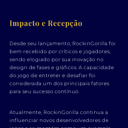
Impacto e Recepção
Desde seu lançamento, RockinGorilla foi
bem recebido por críticos e jogadores,
sendo elogiado por sua inovação no
design de fases e gráficos. A capacidade
do jogo de entreter e desafiar foi
considerada um dos principais fatores
para seu sucesso contínuo.
Atualmente, RockinGorilla continua a
influenciar novos desenvolvedores de