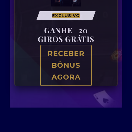
EXCLUSIVO
GANHE
20
GIROS GRÁTIS
RECEBER
BÔNUS
AGORA