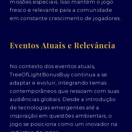
missões especiais. Isso mantém o jogo
fresco e relevante para a comunidade
em constante crescimento de jogadores.
Eventos Atuais e Relevância
No contexto dos eventos atuais,
TreeOfLightBonusBuy continua a se
adaptar e evoluir, integrando temas
contemporâneos que ressoam com suas
audiências globais. Desde a introdução
de tecnologias emergentes até a
inspiração em questões ambientais, o
jogo se posiciona como um inovador na