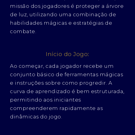
missão dos jogadores é proteger a árvore
de luz, utilizando uma combinação de
habilidades mágicas e estratégias de
combate.
Início do Jogo:
Ao começar, cada jogador recebe um
conjunto básico de ferramentas mágicas
e instruções sobre como progredir. A
curva de aprendizado é bem estruturada,
permitindo aos iniciantes
compreenderem rapidamente as
dinâmicas do jogo.