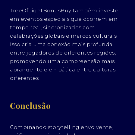
TreeOfLightBonusBuy também investe
em eventos especiais que ocorrem em
tempo real, sincronizados com
celebrações globais e marcos culturais.
Isso cria uma conexão mais profunda
entre jogadores de diferentes regiões,
promovendo uma compreensão mais
abrangente e empática entre culturas
diferentes.
Conclusão
Combinando storytelling envolvente,