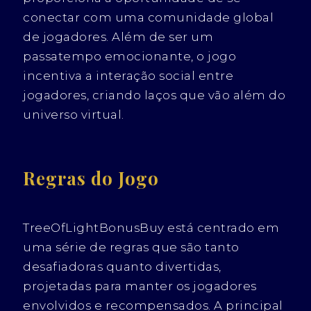
conectar com uma comunidade global
de jogadores. Além de ser um
passatempo emocionante, o jogo
incentiva a interação social entre
jogadores, criando laços que vão além do
universo virtual.
Regras do Jogo
TreeOfLightBonusBuy está centrado em
uma série de regras que são tanto
desafiadoras quanto divertidas,
projetadas para manter os jogadores
envolvidos e recompensados. A principal