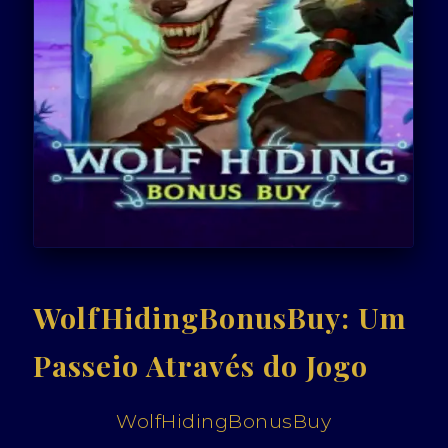
WolfHidingBonusBuy: Um
Passeio Através do Jogo
WolfHidingBonusBuy