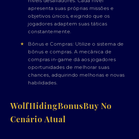
níveis desafiadores. Cada nível
apresenta suas próprias missões e
objetivos únicos, exigindo que os
jogadores adaptem suas táticas
constantemente.
Bônus e Compras:
Utilize o sistema de
bônus e compras. A mecânica de
compras in-game dá aos jogadores
oportunidades de melhorar suas
chances, adquirindo melhorias e novas
habilidades.
WolfHidingBonusBuy No
Cenário Atual