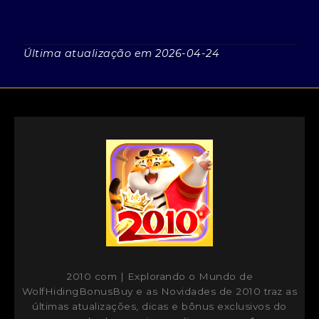
Última atualização em 2026-04-24
2010 com | Explorando o Mundo de
WolfHidingBonusBuy e as Novidades de 2010
traz as
últimas atualizações, dicas e bônus exclusivos do