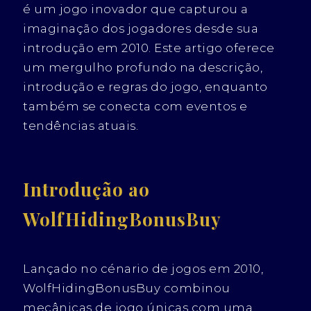
é um jogo inovador que capturou a
imaginação dos jogadores desde sua
introdução em 2010. Este artigo oferece
um mergulho profundo na descrição,
introdução e regras do jogo, enquanto
também se conecta com eventos e
tendências atuais.
Introdução ao
WolfHidingBonusBuy
Lançado no cénario de jogos em 2010,
WolfHidingBonusBuy combinou
mecânicas de jogo únicas com uma