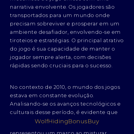
narrativa envolvente. Os jogadores são
transportados para um mundo onde
precisam sobreviver e prosperar em um
ambiente desafiador, envolvendo-se em
tiroteios e estratégias. O principal atrativo
do jogo é sua capacidade de manter o
jogador sempre alerta, com decisões
rápidas sendo cruciais para o sucesso.
No contexto de 2010, o mundo dos jogos
estava em constante evolução.
Analisando-se os avanços tecnológicos e
culturais desse período, é evidente que
WolfHidingBonusBuy
representou um marco ao misturar