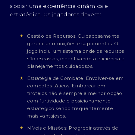
apoiar uma experiência dinâmica e
estratégica. Os jogadores devem:
Gestão de Recursos:
Cuidadosamente
gerenciar munições e suprimentos. O
jogo inclui um sistema onde os recursos
são escassos, incentivando a eficiência e
planejamentos cuidadosos.
Estratégia de Combate:
Envolver-se em
combates táticos. Embarcar em
tiroteios não é sempre a melhor opção,
com furtividade e posicionamento
estratégico sendo frequentemente
mais vantajosos.
Níveis e Missões:
Progredir através de