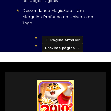
nos Jogos Digitais
Desvendando MagicScroll: Um
Mergulho Profundo no Universo do
Jogo
Página anterior
Próxima página