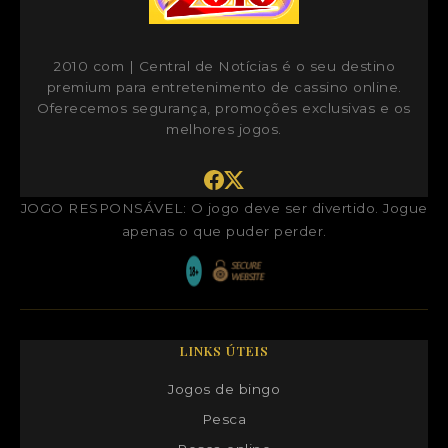
2010 com | Central de Notícias
é o seu destino
premium para entretenimento de cassino online.
Oferecemos segurança, promoções exclusivas e os
melhores jogos.
JOGO RESPONSÁVEL: O jogo deve ser divertido. Jogue
apenas o que puder perder.
LINKS ÚTEIS
Jogos de bingo
Pesca