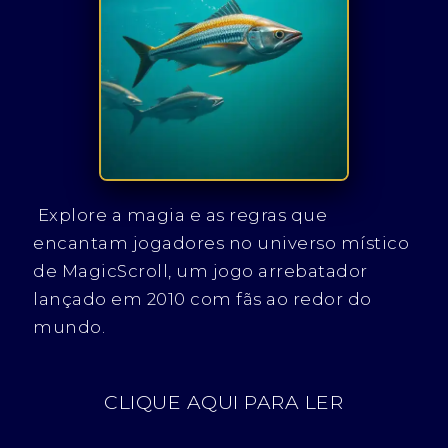
Explore a magia e as regras que
encantam jogadores no universo místico
de MagicScroll, um jogo arrebatador
lançado em 2010 com fãs ao redor do
mundo.
CLIQUE AQUI PARA LER