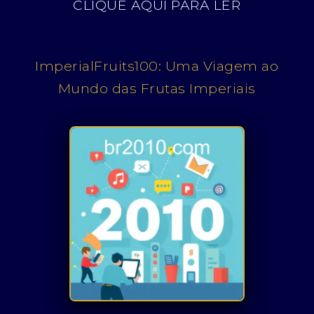
CLIQUE AQUI PARA LER
ImperialFruits100: Uma Viagem ao
Mundo das Frutas Imperiais