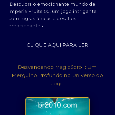
Descubra o emocionante mundo de
ImperialFruits100, um jogo intrigante
com regras únicas e desafios
emocionantes.
CLIQUE AQUI PARA LER
Desvendando MagicScroll: Um
Mergulho Profundo no Universo do
Jogo